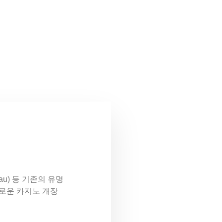
u) 등 기존의 유명
로운 카지노 개장