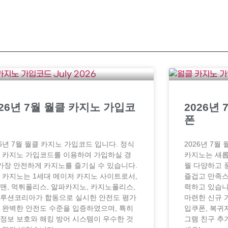
026년 7월 월클 카지노 가입코
2026년
폰
26년 7월 월클 카지노 가입코드 입니다. 정식
2026년 7월
 카지노 가입코드를 이용하여 가입하실 경
카지노는 새롭
 가장 안전하게 카지노를 즐기실 수 있습니다.
월 다양하고 
 카지노는 1세대 메이저 카지노 사이트로서,
즐겁고 만족스
맨, 먹튀폴리스, 알파카지노, 카지노폴리스,
력하고 있습니다
루션코리아가 합동으로 실시한 안전도 평가
마련한 신규 
 완벽한 안전도 수준을 입증하였으며, 특히
입쿠폰, 복귀자
정보 보호와 해킹 방어 시스템이 우수한 것
그램 친구 추