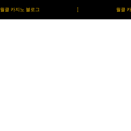
월클 카지노 블로그
월클 
 지평: 새로운 카
프로젝트-월클카지