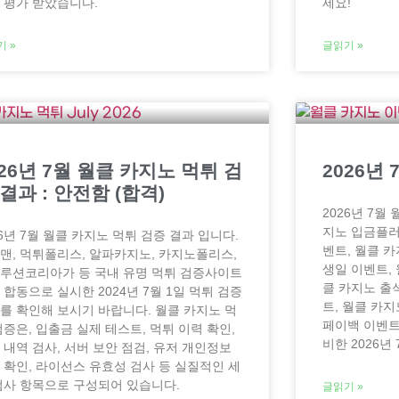
 평가 받았습니다.
세요!
 »
글읽기 »
026년 7월 월클 카지노 먹튀 검
2026년
 결과 : 안전함 (합격)
2026년 7월
지노 입금플러
26년 7월 월클 카지노 먹튀 검증 결과 입니다.
벤트, 월클 
맨, 먹튀폴리스, 알파카지노, 카지노폴리스,
생일 이벤트,
루션코리아가 등 국내 유명 먹튀 검증사이트
클 카지노 출
 합동으로 실시한 2024년 7월 1일 먹튀 검증
트, 월클 카
를 확인해 보시기 바랍니다. 월클 카지노 먹
페이백 이벤트
검증은, 입출금 실제 테스트, 먹튀 이력 확인,
비한 2026년
 내역 검사, 서버 보안 점검, 유저 개인정보
 확인, 라이선스 유효성 검사 등 실질적인 세
검사 항목으로 구성되어 있습니다.
글읽기 »