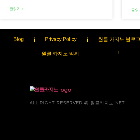
글읽기 »
글읽기
Blog
Privacy Policy
월클 카지노 블로
월클 카지노 먹튀
ALL RIGHT RESERVED @ 월클카지노.NET