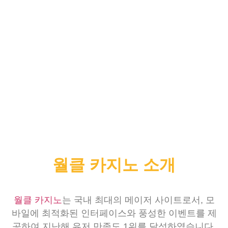
카지노 주
소
월클 카지노 소개
월클 카지노
는 국내 최대의 메이저 사이트로서, 모
바일에 최적화된 인터페이스와 풍성한 이벤트를 제
공하여 지난해 유저 만족도 1위를 달성하였습니다.