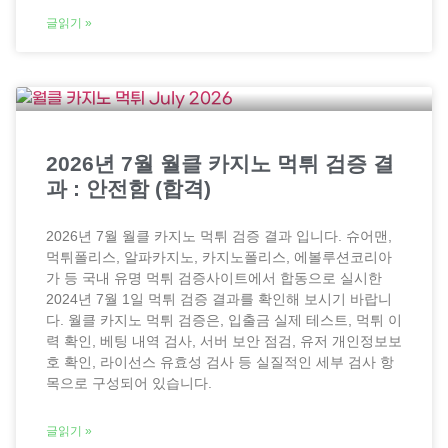
글읽기 »
2026년 7월 월클 카지노 먹튀 검증 결
과 : 안전함 (합격)
2026년 7월 월클 카지노 먹튀 검증 결과 입니다. 슈어맨,
먹튀폴리스, 알파카지노, 카지노폴리스, 에볼루션코리아
가 등 국내 유명 먹튀 검증사이트에서 합동으로 실시한
2024년 7월 1일 먹튀 검증 결과를 확인해 보시기 바랍니
다. 월클 카지노 먹튀 검증은, 입출금 실제 테스트, 먹튀 이
력 확인, 베팅 내역 검사, 서버 보안 점검, 유저 개인정보보
호 확인, 라이선스 유효성 검사 등 실질적인 세부 검사 항
목으로 구성되어 있습니다.
글읽기 »