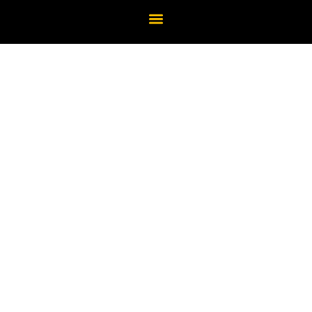
2025년 3
월 월클