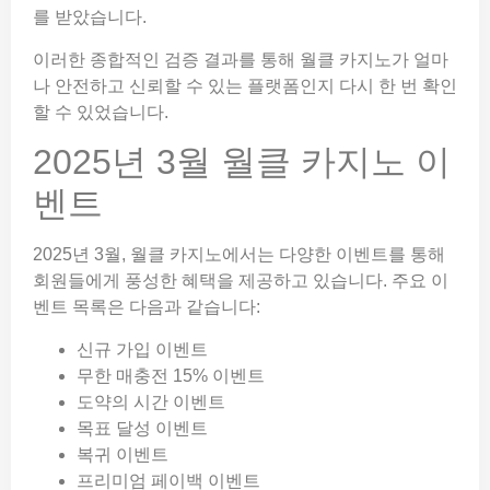
를 받았습니다.
이러한 종합적인 검증 결과를 통해 월클 카지노가 얼마
나 안전하고 신뢰할 수 있는 플랫폼인지 다시 한 번 확인
할 수 있었습니다.
2025년 3월 월클 카지노 이
벤트
2025년 3월, 월클 카지노에서는 다양한 이벤트를 통해
회원들에게 풍성한 혜택을 제공하고 있습니다. 주요 이
벤트 목록은 다음과 같습니다:
신규 가입 이벤트
무한 매충전 15% 이벤트
도약의 시간 이벤트
목표 달성 이벤트
복귀 이벤트
프리미엄 페이백 이벤트