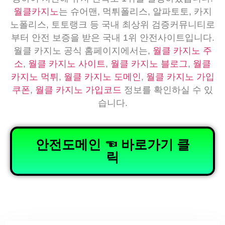
월클카지노
는 슈어맨, 먹튀폴리스, 알파토토, 카지
노폴리스, 토토랭크 등 국내 최상위 검증커뮤니티로
부터 안전 보증을 받은 국내 1위 안전사이트입니다.
월클 카지노 공식 홈페이지에서는,
월클 카지노 주
소
,
월클 카지노 사이트
,
월클 카지노 블로그
,
월클
카지노 먹튀
,
월클 카지노 도메인
,
월클 카지노 가입
쿠폰
,
월클 카지노 가입코드
정보를 확인하실 수 있
습니다.
안전도메인 ☜ 바로가기 클
릭