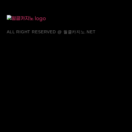
ALL RIGHT RESERVED @ 월클카지노.NET