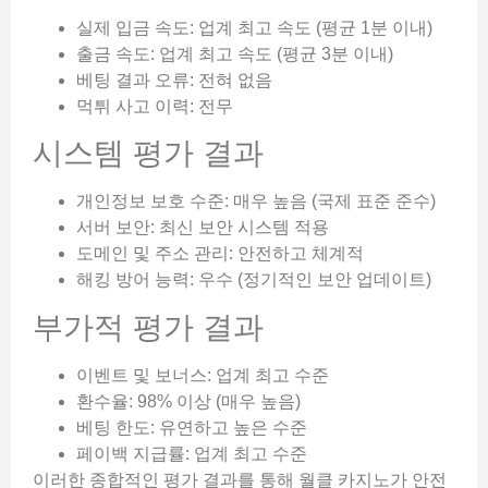
실제 입금 속도: 업계 최고 속도 (평균 1분 이내)
출금 속도: 업계 최고 속도 (평균 3분 이내)
베팅 결과 오류: 전혀 없음
먹튀 사고 이력: 전무
시스템 평가 결과
개인정보 보호 수준: 매우 높음 (국제 표준 준수)
서버 보안: 최신 보안 시스템 적용
도메인 및 주소 관리: 안전하고 체계적
해킹 방어 능력: 우수 (정기적인 보안 업데이트)
부가적 평가 결과
이벤트 및 보너스: 업계 최고 수준
환수율: 98% 이상 (매우 높음)
베팅 한도: 유연하고 높은 수준
페이백 지급률: 업계 최고 수준
이러한 종합적인 평가 결과를 통해 월클 카지노가 안전