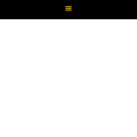
2025년 4
월 월클