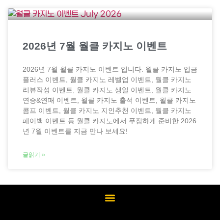
2026년 7월 월클 카지노 이벤트
2026년 7월 월클 카지노 이벤트 입니다. 월클 카지노 입금
플러스 이벤트, 월클 카지노 레벨업 이벤트, 월클 카지노
리뷰작성 이벤트, 월클 카지노 생일 이벤트, 월클 카지노
연승&연패 이벤트, 월클 카지노 출석 이벤트, 월클 카지노
콤프 이벤트, 월클 카지노 지인추천 이벤트, 월클 카지노
페이백 이벤트 등 월클 카지노에서 푸짐하게 준비한 2026
년 7월 이벤트를 지금 만나 보세요!
글읽기 »