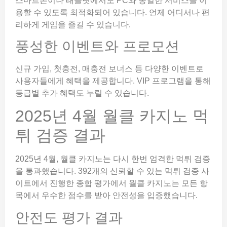
스마트폰이나 태블릿에서도 PC와 동일한 서비스를 이
용할 수 있도록 최적화되어 있습니다. 언제 어디서나 편
리하게 게임을 즐길 수 있습니다.
풍성한 이벤트와 프로모션
신규 가입, 첫충전, 매충전 보너스 등 다양한 이벤트로
사용자들에게 혜택을 제공합니다. VIP 프로그램을 통해
등급별 추가 혜택도 누릴 수 있습니다.
2025년 4월 월클 카지노 먹
튀 검증 결과
2025년 4월, 월클 카지노는 다시 한번 엄격한 먹튀 검증
을 통과했습니다. 392개의 신뢰할 수 있는 먹튀 검증 사
이트에서 진행한 종합 평가에서 월클 카지노는 모든 항
목에서 우수한 점수를 받아 안전성을 입증했습니다.
안전도 평가 결과