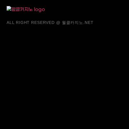
ALL RIGHT RESERVED @ 월클카지노.NET