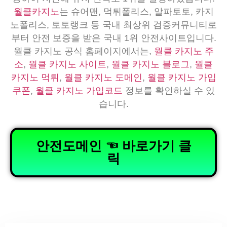
월클카지노
는 슈어맨, 먹튀폴리스, 알파토토, 카지
노폴리스, 토토랭크 등 국내 최상위 검증커뮤니티로
부터 안전 보증을 받은 국내 1위 안전사이트입니다.
월클 카지노 공식 홈페이지에서는,
월클 카지노 주
소
,
월클 카지노 사이트
,
월클 카지노 블로그
,
월클
카지노 먹튀
,
월클 카지노 도메인
,
월클 카지노 가입
쿠폰
,
월클 카지노 가입코드
정보를 확인하실 수 있
습니다.
안전도메인 ☜ 바로가기 클
릭