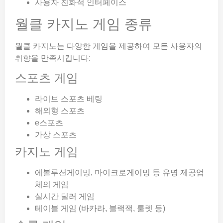
사용자 친화적 인터페이스
월클 카지노 게임 종류
월클 카지노는 다양한 게임을 제공하여 모든 사용자의
취향을 만족시킵니다:
스포츠 게임
라이브 스포츠 베팅
해외형 스포츠
e스포츠
가상 스포츠
카지노 게임
에볼루션게이밍, 마이크로게이밍 등 유명 제공업
체의 게임
실시간 딜러 게임
테이블 게임 (바카라, 블랙잭, 룰렛 등)