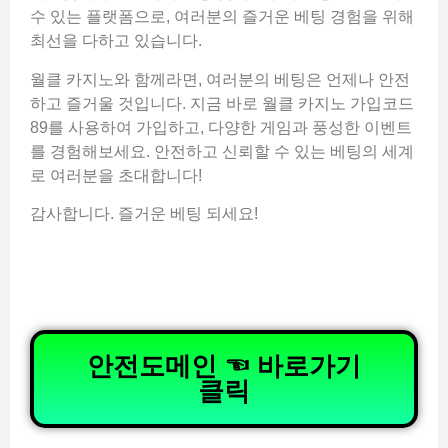
수 있는 플랫폼으로, 여러분의 즐거운 베팅 경험을 위해
최선을 다하고 있습니다.
월클 카지노와 함께라면, 여러분의 베팅은 언제나 안전
하고 즐거울 것입니다. 지금 바로 월클 카지노 가입코드
89를 사용하여 가입하고, 다양한 게임과 풍성한 이벤트
를 경험해보세요. 안전하고 신뢰할 수 있는 베팅의 세계
로 여러분을 초대합니다!
감사합니다. 즐거운 베팅 되세요!
안전도메인 ☜ 바로가기
클릭