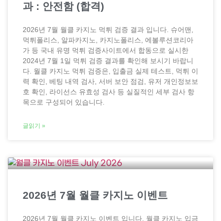
과 : 안전함 (합격)
2026년 7월 월클 카지노 먹튀 검증 결과 입니다. 슈어맨,
먹튀폴리스, 알파카지노, 카지노폴리스, 에볼루션코리아
가 등 국내 유명 먹튀 검증사이트에서 합동으로 실시한
2024년 7월 1일 먹튀 검증 결과를 확인해 보시기 바랍니
다. 월클 카지노 먹튀 검증은, 입출금 실제 테스트, 먹튀 이
력 확인, 베팅 내역 검사, 서버 보안 점검, 유저 개인정보보
호 확인, 라이선스 유효성 검사 등 실질적인 세부 검사 항
목으로 구성되어 있습니다.
글읽기 »
2026년 7월 월클 카지노 이벤트
2026년 7월 월클 카지노 이벤트 입니다. 월클 카지노 입금