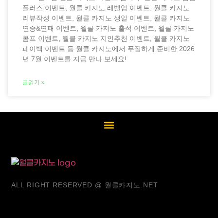
플러스 이벤트, 월클 카지노 레벨업 이벤트, 월클 카지노
리뷰작성 이벤트, 월클 카지노 생일 이벤트, 월클 카지노
연승&연패 이벤트, 월클 카지노 출석 이벤트, 월클 카지노
콤프 이벤트, 월클 카지노 지인추천 이벤트, 월클 카지노
페이백 이벤트 등 월클 카지노에서 푸짐하게 준비한 2026
년 7월 이벤트를 지금 만나 보세요!
글읽기 »
ALL RIGHT RESERVED @ 월클카지노.NET