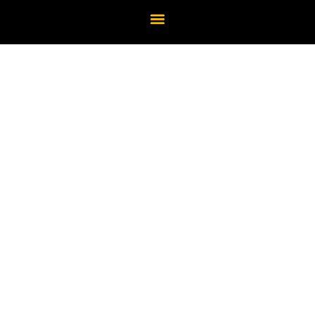
2025년 7
월 월클