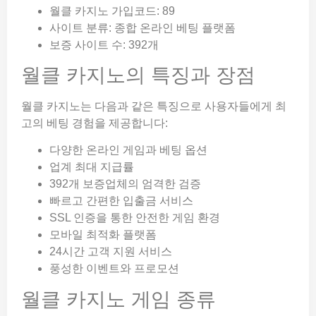
월클 카지노 가입코드: 89
사이트 분류: 종합 온라인 베팅 플랫폼
보증 사이트 수: 392개
월클 카지노의 특징과 장점
월클 카지노는 다음과 같은 특징으로 사용자들에게 최
고의 베팅 경험을 제공합니다:
다양한 온라인 게임과 베팅 옵션
업계 최대 지급률
392개 보증업체의 엄격한 검증
빠르고 간편한 입출금 서비스
SSL 인증을 통한 안전한 게임 환경
모바일 최적화 플랫폼
24시간 고객 지원 서비스
풍성한 이벤트와 프로모션
월클 카지노 게임 종류