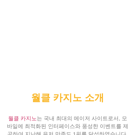
카지노 이
벤트
월클 카지노 소개
월클 카지노
는 국내 최대의 메이저 사이트로서, 모
바일에 최적화된 인터페이스와 풍성한 이벤트를 제
공하여 지난해 유저 만족도 1위를 달성하였습니다.