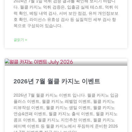
2024년 7월 1일 먹튀 검증 결과를 확인해 보시기 바랍니
다. 월클 카지노 먹튀 검증은, 입출금 실제 테스트, 먹튀 이
력 확인, 베팅 내역 검사, 서버 보안 점검, 유저 개인정보보
호 확인, 라이선스 유효성 검사 등 실질적인 세부 검사 항
목으로 구성되어 있습니다.
글읽기 »
2026년 7월 월클 카지노 이벤트
2026년 7월 월클 카지노 이벤트 입니다. 월클 카지노 입금
플러스 이벤트, 월클 카지노 레벨업 이벤트, 월클 카지노
리뷰작성 이벤트, 월클 카지노 생일 이벤트, 월클 카지노
연승&연패 이벤트, 월클 카지노 출석 이벤트, 월클 카지노
콤프 이벤트, 월클 카지노 지인추천 이벤트, 월클 카지노
페이백 이벤트 등 월클 카지노에서 푸짐하게 준비한 2026