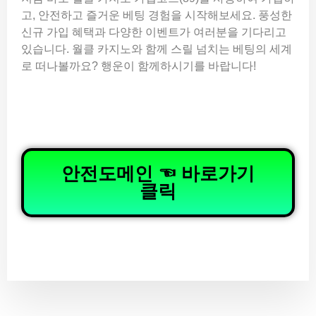
고, 안전하고 즐거운 베팅 경험을 시작해보세요. 풍성한
신규 가입 혜택과 다양한 이벤트가 여러분을 기다리고
있습니다. 월클 카지노와 함께 스릴 넘치는 베팅의 세계
로 떠나볼까요? 행운이 함께하시기를 바랍니다!
안전도메인 ☜ 바로가기
클릭