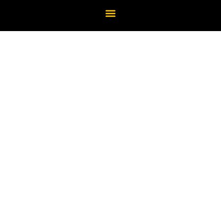
2025년 4
월 월클