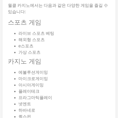
월클 카지노에서는 다음과 같은 다양한 게임을 즐길 수
있습니다:
스포츠 게임
라이브 스포츠 베팅
해외형 스포츠
e스포츠
가상 스포츠
카지노 게임
에볼루션게이밍
마이크로게이밍
아시아게이밍
플레이테크
프라그마틱플레이
넷엔트
하바네로
퀵스핀