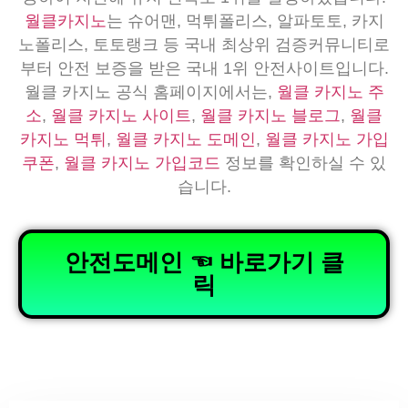
월클카지노
는 슈어맨, 먹튀폴리스, 알파토토, 카지
노폴리스, 토토랭크 등 국내 최상위 검증커뮤니티로
부터 안전 보증을 받은 국내 1위 안전사이트입니다.
월클 카지노 공식 홈페이지에서는,
월클 카지노 주
소
,
월클 카지노 사이트
,
월클 카지노 블로그
,
월클
카지노 먹튀
,
월클 카지노 도메인
,
월클 카지노 가입
쿠폰
,
월클 카지노 가입코드
정보를 확인하실 수 있
습니다.
안전도메인 ☜ 바로가기 클
릭