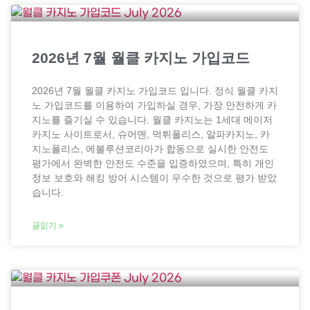
2026년 7월 월클 카지노 가입코드
2026년 7월 월클 카지노 가입코드 입니다. 정식 월클 카지
노 가입코드를 이용하여 가입하실 경우, 가장 안전하게 카
지노를 즐기실 수 있습니다. 월클 카지노는 1세대 메이저
카지노 사이트로서, 슈어맨, 먹튀폴리스, 알파카지노, 카
지노폴리스, 에볼루션코리아가 합동으로 실시한 안전도
평가에서 완벽한 안전도 수준을 입증하였으며, 특히 개인
정보 보호와 해킹 방어 시스템이 우수한 것으로 평가 받았
습니다.
글읽기 »