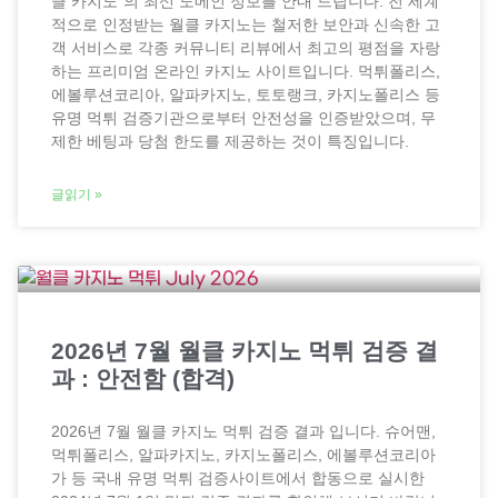
클 카지노”의 최신 도메인 정보를 안내 드립니다. 전 세계
적으로 인정받는 월클 카지노는 철저한 보안과 신속한 고
객 서비스로 각종 커뮤니티 리뷰에서 최고의 평점을 자랑
하는 프리미엄 온라인 카지노 사이트입니다. 먹튀폴리스,
에볼루션코리아, 알파카지노, 토토랭크, 카지노폴리스 등
유명 먹튀 검증기관으로부터 안전성을 인증받았으며, 무
제한 베팅과 당첨 한도를 제공하는 것이 특징입니다.
글읽기 »
2026년 7월 월클 카지노 먹튀 검증 결
과 : 안전함 (합격)
2026년 7월 월클 카지노 먹튀 검증 결과 입니다. 슈어맨,
먹튀폴리스, 알파카지노, 카지노폴리스, 에볼루션코리아
가 등 국내 유명 먹튀 검증사이트에서 합동으로 실시한