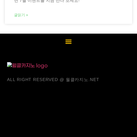
년 7월 이벤트를 지금 만나 보세요!
글읽기 »
ALL RIGHT RESERVED @ 월클카지노.NET