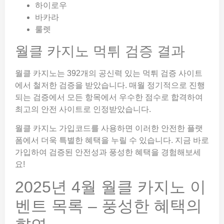
하이로우
바카라
룰렛
월클 카지노 먹튀 검증 결과
월클 카지노는 392개의 공신력 있는 먹튀 검증 사이트
에서 철저한 검증을 받았습니다. 매월 정기적으로 진행
되는 검증에서 모든 항목에서 우수한 점수로 합격하여
최고의 안전 사이트로 인정받았습니다.
월클 카지노 가입코드를 사용하면 이러한 안전한 플랫
폼에서 더욱 특별한 혜택을 누릴 수 있습니다. 지금 바로
가입하여 검증된 안전성과 풍성한 혜택을 경험해보세
요!
2025년 4월 월클 카지노 이
벤트 목록 – 풍성한 혜택의