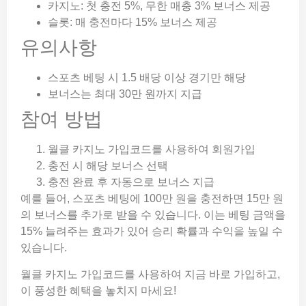
카지노: 첫 충전 5%, 무한 매충 3% 보너스 제공
슬롯: 매 충전마다 15% 보너스 제공
유의사항
스포츠 베팅 시 1.5 배당 이상 경기만 해당
보너스는 최대 30만 원까지 지급
참여 방법
월클 카지노 가입코드를 사용하여 회원가입
충전 시 해당 보너스 선택
충전 완료 후 자동으로 보너스 지급
예를 들어, 스포츠 베팅에 100만 원을 충전하면 15만 원
의 보너스를 추가로 받을 수 있습니다. 이는 베팅 금액을
15% 늘려주는 효과가 있어 승리 확률과 수익을 높일 수
있습니다.
월클 카지노 가입코드를 사용하여 지금 바로 가입하고,
이 풍성한 혜택을 놓치지 마세요!