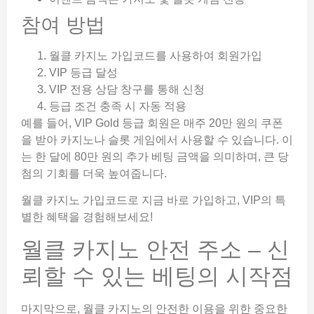
참여 방법
월클 카지노 가입코드를 사용하여 회원가입
VIP 등급 달성
VIP 전용 상담 창구를 통해 신청
등급 조건 충족 시 자동 적용
예를 들어, VIP Gold 등급 회원은 매주 20만 원의 쿠폰
을 받아 카지노나 슬롯 게임에서 사용할 수 있습니다. 이
는 한 달에 80만 원의 추가 베팅 금액을 의미하며, 큰 당
첨의 기회를 더욱 높여줍니다.
월클 카지노 가입코드로 지금 바로 가입하고, VIP의 특
별한 혜택을 경험해보세요!
월클 카지노 안전 주소 – 신
뢰할 수 있는 베팅의 시작점
마지막으로, 월클 카지노의 안전한 이용을 위한 중요한